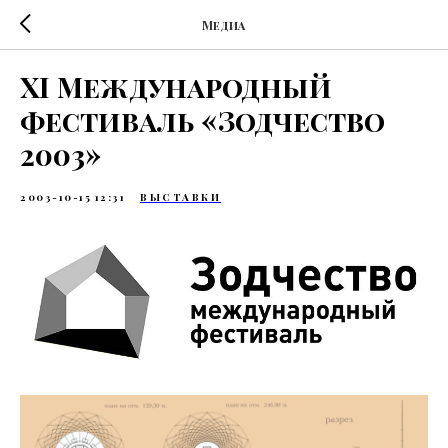
Медиа
XI Международный
фестиваль «Зодчество
2003»
2003-10-15 12:31
ВЫСТАВКИ