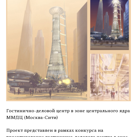
Гостинично-деловой центр в зоне центрального ядра
ММДЦ (Москва-Сити)
Проект представлен в рамках конкурса на