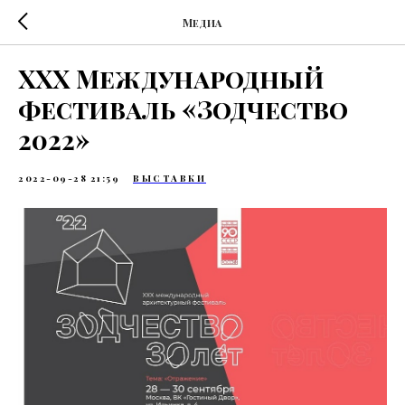
Медиа
XXX Международный
фестиваль «Зодчество
2022»
2022-09-28 21:59
ВЫСТАВКИ