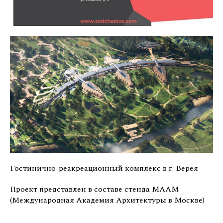
Гостинично-реакреационный комплекс в г. Верея
Проект представлен в составе стенда МААМ
(Международная Академия Архитектуры в Москве)