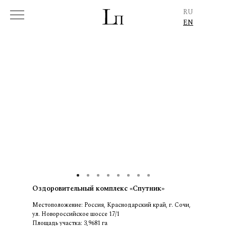
RU
EN
Оздоровительный комплекс «Спутник»
Местоположение: Россия, Краснодарский край, г. Сочи,
ул. Новороссийское шоссе 17/1
Площадь участка: 3,9681 га