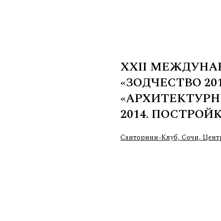
XXII МЕЖДУН
«ЗОДЧЕСТВО 20
«АРХИТЕКТУРН
2014. ПОСТРОЙ
Санторини-Клуб, Сочи, Цент