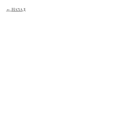
Назад