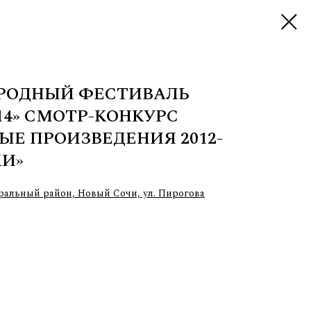
АРОДНЫЙ ФЕСТИВАЛЬ
14» СМОТР-КОНКУРС
ЫЕ ПРОИЗВЕДЕНИЯ 2012-
КИ»
ральный район, Новый Сочи, ул. Пирогова