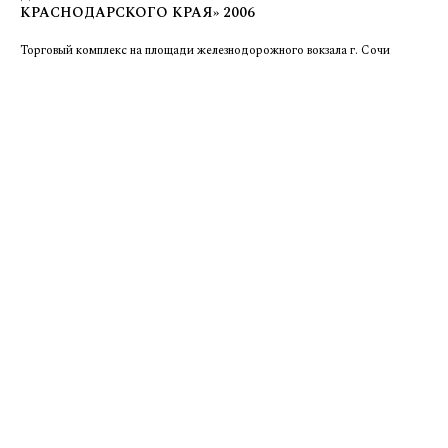
КРАСНОДАРСКОГО КРАЯ» 2006
Торговый комплекс на площади железнодорожного вокзала г. Сочи