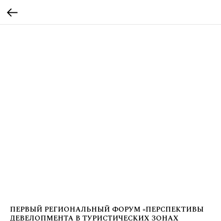
ПЕРВЫЙ РЕГИОНАЛЬНЫЙ ФОРУМ «ПЕРСПЕКТИВЫ
ДЕВЕЛОПМЕНТА В ТУРИСТИЧЕСКИХ ЗОНАХ