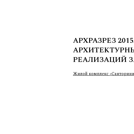
АРХРАЗРЕЗ 201
АРХИТЕКТУРНЫ
РЕАЛИЗАЦИЙ ЗА
Жилой комплекс «Санторини-