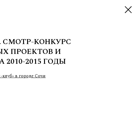
5. СМОТР-КОНКУРС
Х ПРОЕКТОВ И
 2010-2015 ГОДЫ
клуб» в городе Сочи