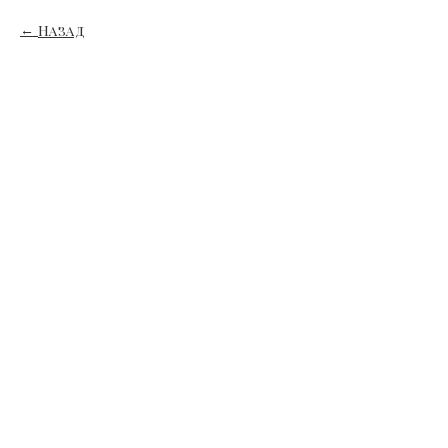
Назад